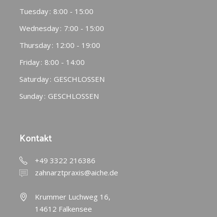
Tuesday
8:00 - 15:00
Wednesday
7:00 - 15:00
Thursday
12:00 - 19:00
Friday
8:00 - 14:00
Saturday
GESCHLOSSEN
Sunday
GESCHLOSSEN
Kontakt
+49 3322 216386
zahnarztpraxis@aiche.de
Krummer Luchweg 16,
14612 Falkensee