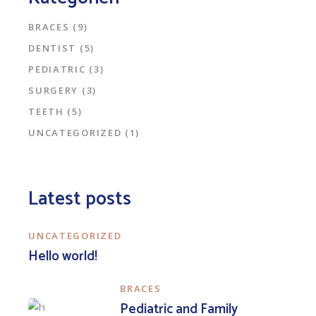
BRACES
(9)
DENTIST
(5)
PEDIATRIC
(3)
SURGERY
(3)
TEETH
(5)
UNCATEGORIZED
(1)
Latest posts
UNCATEGORIZED
Hello world!
BRACES
Pediatric and Family