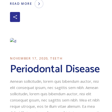
READ MORE
NOVEMBER 17, 2020
TEETH
Periodontal Disease
Aenean sollicitudin, lorem quis bibendum auctor, nisi
elit consequat ipsum, nec sagittis sem nibh. Aenean
sollicitudin, lorem quis bibendum auctor, nisi elit
consequat ipsum, nec sagittis sem nibh. Mea et nibh
reque utroque, eos te illum vitae alienum. Ea mea