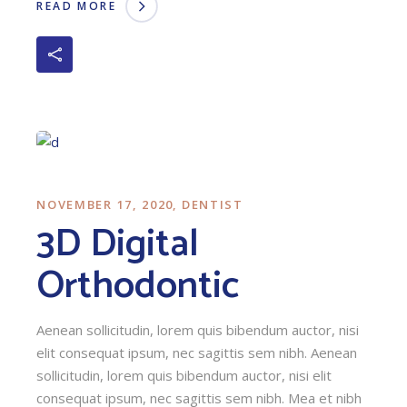
READ MORE
NOVEMBER 17, 2020
DENTIST
3D Digital
Orthodontic
Aenean sollicitudin, lorem quis bibendum auctor, nisi
elit consequat ipsum, nec sagittis sem nibh. Aenean
sollicitudin, lorem quis bibendum auctor, nisi elit
consequat ipsum, nec sagittis sem nibh. Mea et nibh