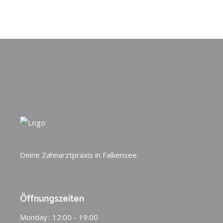
Deine Zahnarztpraxis in Falkensee
Öffnungszeiten
Monday
12:00 - 19:00