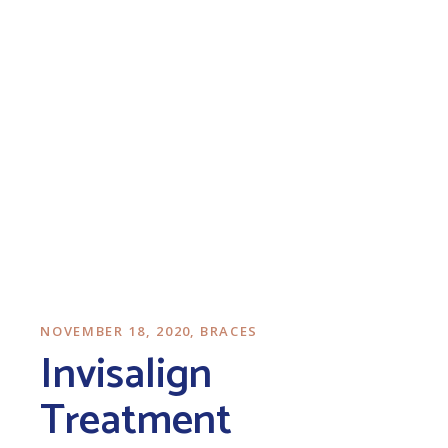
NOVEMBER 18, 2020
BRACES
Invisalign
Treatment