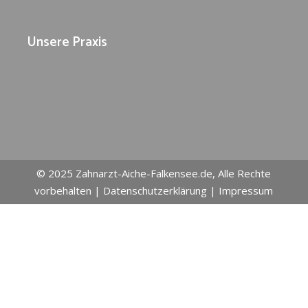
Unsere Praxis
© 2025
Zahnarzt-Aiche-Falkensee.de
, Alle Rechte
vorbehalten |
Datenschutzerklärung
|
Impressum