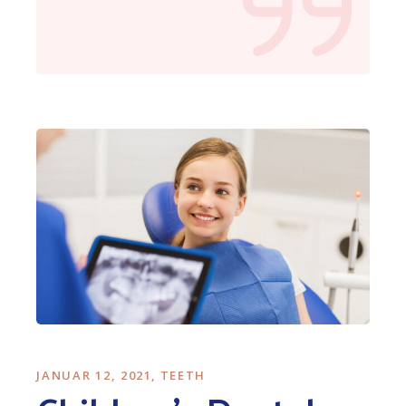
JANUAR 12, 2021
TEETH