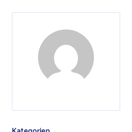
Kategorien