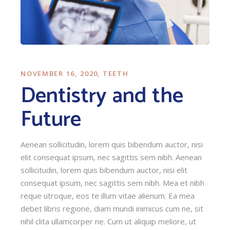
NOVEMBER 16, 2020
TEETH
Dentistry and the
Future
Aenean sollicitudin, lorem quis bibendum auctor, nisi
elit consequat ipsum, nec sagittis sem nibh. Aenean
sollicitudin, lorem quis bibendum auctor, nisi elit
consequat ipsum, nec sagittis sem nibh. Mea et nibh
reque utroque, eos te illum vitae alienum. Ea mea
debet libris regione, diam mundi inimicus cum ne, sit
nihil clita ullamcorper ne. Cum ut aliquip meliore, ut