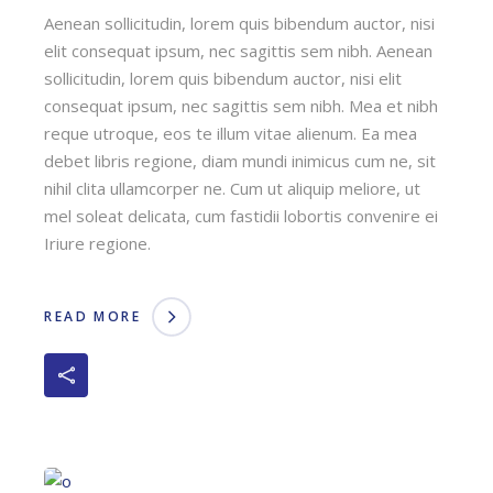
Aenean sollicitudin, lorem quis bibendum auctor, nisi
elit consequat ipsum, nec sagittis sem nibh. Aenean
sollicitudin, lorem quis bibendum auctor, nisi elit
consequat ipsum, nec sagittis sem nibh. Mea et nibh
reque utroque, eos te illum vitae alienum. Ea mea
debet libris regione, diam mundi inimicus cum ne, sit
nihil clita ullamcorper ne. Cum ut aliquip meliore, ut
mel soleat delicata, cum fastidii lobortis convenire ei
Iriure regione.
READ MORE