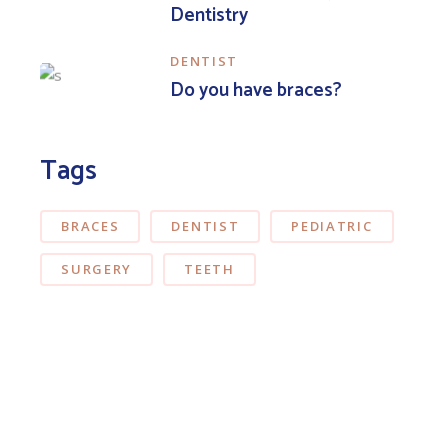
Dentistry
DENTIST
Do you have braces?
Tags
BRACES
DENTIST
PEDIATRIC
SURGERY
TEETH