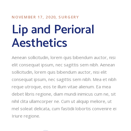
NOVEMBER 17, 2020
SURGERY
Lip and Perioral
Aesthetics
Aenean sollicitudin, lorem quis bibendum auctor, nisi
elit consequat ipsum, nec sagittis sem nibh. Aenean
sollicitudin, lorem quis bibendum auctor, nisi elit
consequat ipsum, nec sagittis sem nibh. Mea et nibh
reque utroque, eos te illum vitae alienum. Ea mea
debet libris regione, diam mundi inimicus cum ne, sit
nihil clita ullamcorper ne. Cum ut aliquip meliore, ut
mel soleat delicata, cum fastidii lobortis convenire ei
Iriure regione.