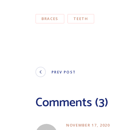
BRACES
TEETH
PREV POST
Comments (3)
NOVEMBER 17, 2020