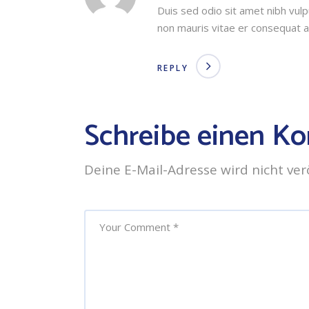
Duis sed odio sit amet nibh vulp
non mauris vitae er consequat a
REPLY
Schreibe einen K
Deine E-Mail-Adresse wird nicht verö