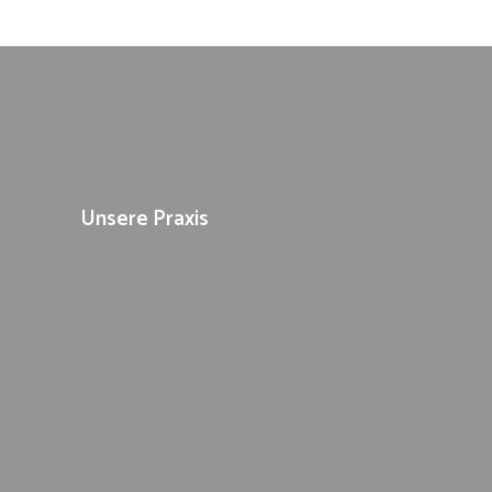
Unsere Praxis