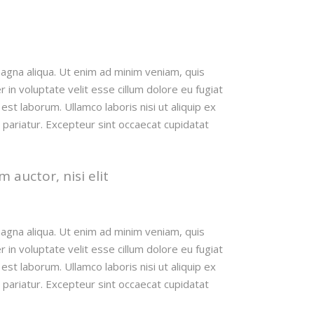
magna aliqua. Ut enim ad minim veniam, quis
 in voluptate velit esse cillum dolore eu fugiat
est laborum. Ullamco laboris nisi ut aliquip ex
 pariatur. Excepteur sint occaecat cupidatat
 auctor, nisi elit
magna aliqua. Ut enim ad minim veniam, quis
 in voluptate velit esse cillum dolore eu fugiat
est laborum. Ullamco laboris nisi ut aliquip ex
 pariatur. Excepteur sint occaecat cupidatat