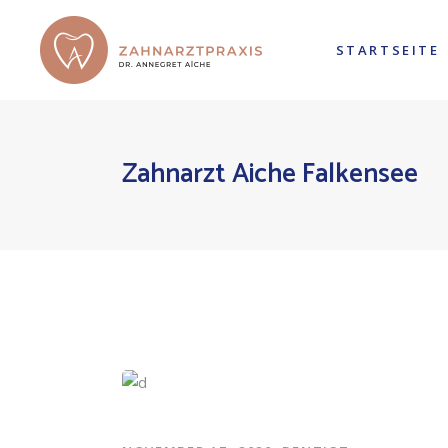
STARTSEITE
Zahnarzt Aiche Falkensee