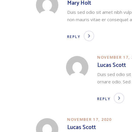
Mary Holt
Duis sed odio sit amet nibh vulp
non mauris vitae er consequat a
REPLY
NOVEMBER 17, 
Lucas Scott
Duis sed odio sit
ornare odio. Sed
REPLY
NOVEMBER 17, 2020
Lucas Scott