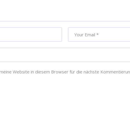
meine Website in diesem Browser für die nächste Kommentierun