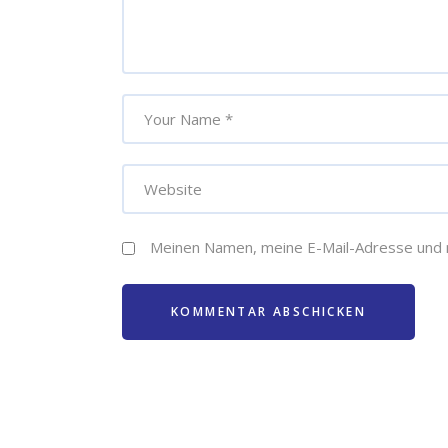
Meinen Namen, meine E-Mail-Adresse und 
KOMMENTAR ABSCHICKEN