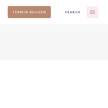
SEARCH
TERMIN BUCHEN