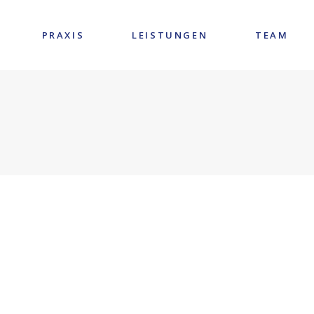
PRAXIS
LEISTUNGEN
TEAM