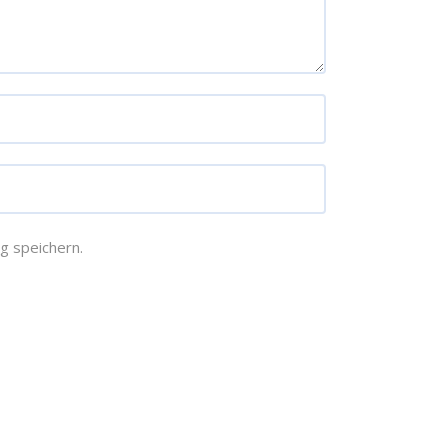
g speichern.