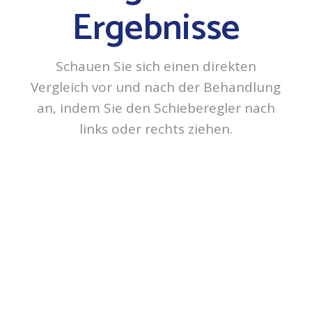
Ergebnisse
Schauen Sie sich einen direkten
Vergleich vor und nach der Behandlung
an, indem Sie den Schieberegler nach
links oder rechts ziehen.