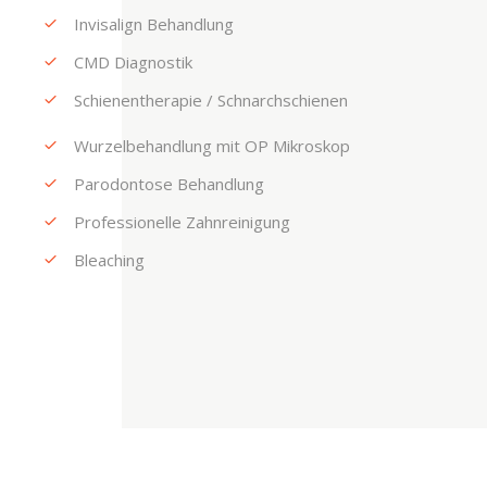
Invisalign Behandlung
CMD Diagnostik
Schienentherapie / Schnarchschienen
Wurzelbehandlung mit OP Mikroskop
Parodontose Behandlung
Professionelle Zahnreinigung
Bleaching