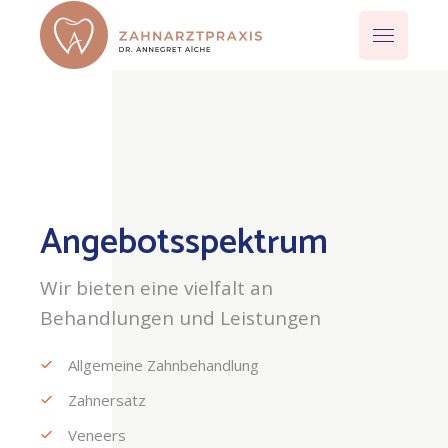
Angebotsspektrum
Wir bieten eine vielfalt an
Behandlungen und Leistungen
Allgemeine Zahnbehandlung
Zahnersatz
Veneers