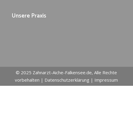
Unsere Praxis
© 2025
Zahnarzt-Aiche-Falkensee.de
, Alle Rechte
vorbehalten |
Datenschutzerklärung
|
Impressum