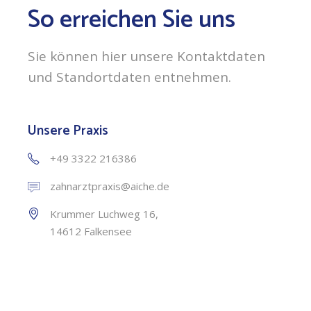
So erreichen Sie uns
Sie können hier unsere Kontaktdaten
und Standortdaten entnehmen.
Unsere Praxis
+49 3322 216386
zahnarztpraxis@aiche.de
Krummer Luchweg 16,
14612 Falkensee