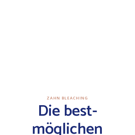
ZAHN BLEACHING
Die best­
möglichen