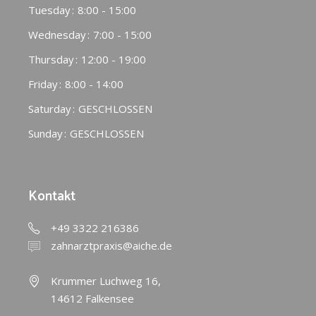
Tuesday
8:00 - 15:00
Wednesday
7:00 - 15:00
Thursday
12:00 - 19:00
Friday
8:00 - 14:00
Saturday
GESCHLOSSEN
Sunday
GESCHLOSSEN
Kontakt
+49 3322 216386
zahnarztpraxis@aiche.de
Krummer Luchweg 16,
14612 Falkensee