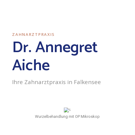
ZAHNARZTPRAXIS
Dr. Annegret
Aiche
Ihre Zahnarztpraxis in Falkensee
Wurzelbehandlung mit OP Mikroskop