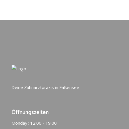
Deine Zahnarztpraxis in Falkensee
Öffnungszeiten
Monday
12:00 - 19:00