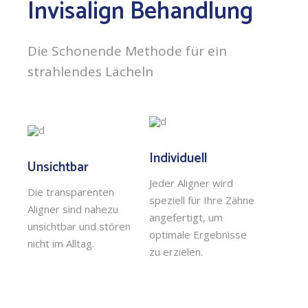
Invisalign Behandlung
Die Schonende Methode für ein
strahlendes Lächeln
Individuell
Unsichtbar
Jeder Aligner wird
Die transparenten
speziell für Ihre Zähne
Aligner sind nahezu
angefertigt, um
unsichtbar und stören
optimale Ergebnisse
nicht im Alltag.
zu erzielen.