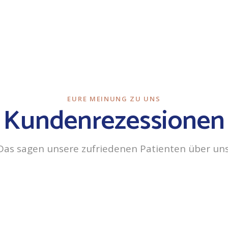
EURE MEINUNG ZU UNS
Kundenrezessionen
Das sagen unsere zufriedenen Patienten über uns