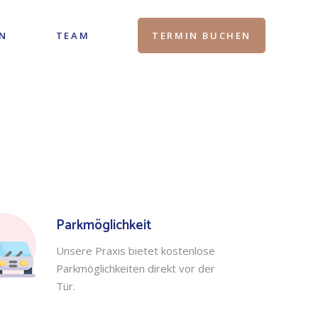
N
TEAM
TERMIN BUCHEN
Parkmöglichkeit
Unsere Praxis bietet kostenlose
Parkmöglichkeiten direkt vor der
Tür.