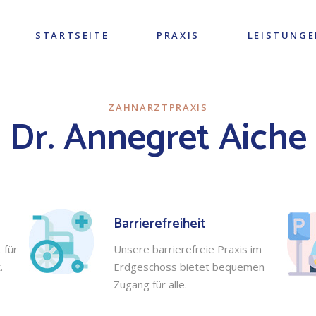
STARTSEITE
PRAXIS
LEISTUNGE
ZAHNARZTPRAXIS
Dr. Annegret Aiche
Barrierefreiheit
 für
Unsere barrierefreie Praxis im
.
Erdgeschoss bietet bequemen
Zugang für alle.