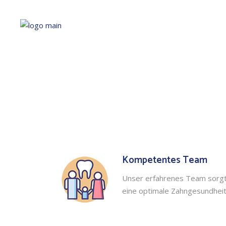
Kompetentes Team
Unser erfahrenes Team sorgt
eine optimale Zahngesundheit