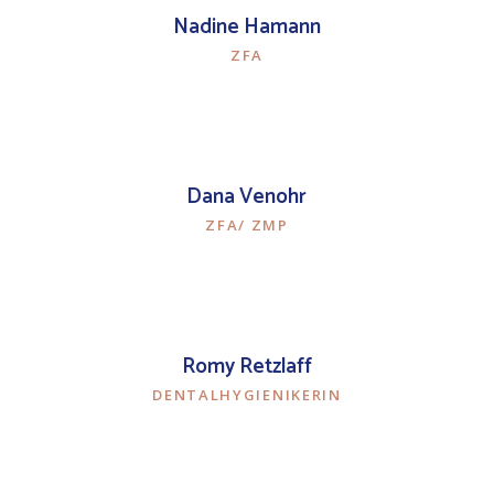
Nadine Hamann
ZFA
Dana Venohr
ZFA/ ZMP
Romy Retzlaff
DENTALHYGIENIKERIN