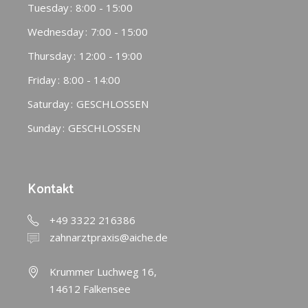
Tuesday
8:00 - 15:00
Wednesday
7:00 - 15:00
Thursday
12:00 - 19:00
Friday
8:00 - 14:00
Saturday
GESCHLOSSEN
Sunday
GESCHLOSSEN
Kontakt
+49 3322 216386
zahnarztpraxis@aiche.de
Krummer Luchweg 16,
14612 Falkensee