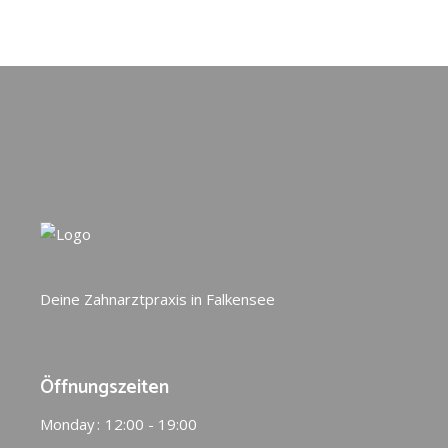
Deine Zahnarztpraxis in Falkensee
Öffnungszeiten
Monday
12:00 - 19:00