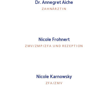
Dr. Annegret Aiche
ZAHNÄRZTIN
Nicole Frohnert
ZMV/ZMP/ZFA UND REZEPTION
Nicole Karnowsky
ZFA/ZMV