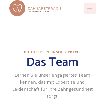
DIE EXPERTEN UNSERER PRAXIS
Das Team
Lernen Sie unser engagiertes Team
kennen, das mit Expertise und
Leidenschaft für Ihre Zahngesundheit
sorgt.