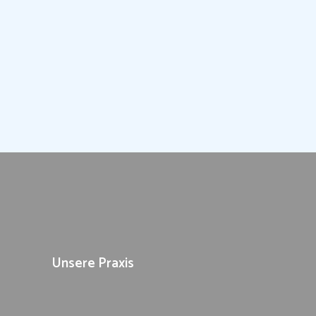
Unsere Praxis