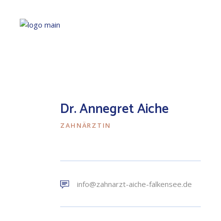
Dr. Annegret Aiche
ZAHNÄRZTIN
info@zahnarzt-aiche-falkensee.de