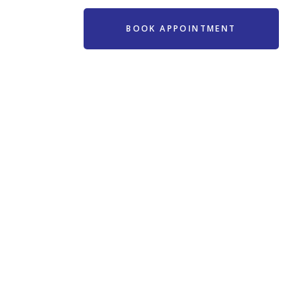
BOOK APPOINTMENT