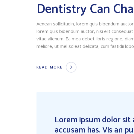
Dentistry Can Cha
Aenean sollicitudin, lorem quis bibendum auctor, 
lorem quis bibendum auctor, nisi elit consequat
vitae alienum. Ea mea debet libris regione, diam 
meliore, ut mel soleat delicata, cum fastidii lobo
READ MORE
Lorem ipsum dolor sit 
accusam has. Vis an pu