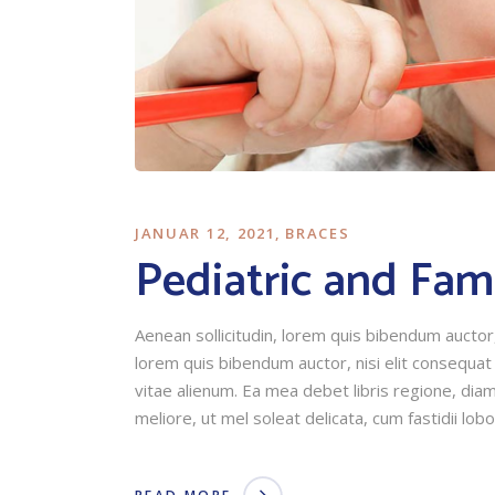
JANUAR 12, 2021
BRACES
Pediatric and Fam
Aenean sollicitudin, lorem quis bibendum auctor, 
lorem quis bibendum auctor, nisi elit consequat
vitae alienum. Ea mea debet libris regione, diam 
meliore, ut mel soleat delicata, cum fastidii lobo