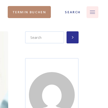
SEARCH
TERMIN BUCHEN
Search
for: