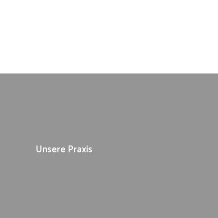
Unsere Praxis