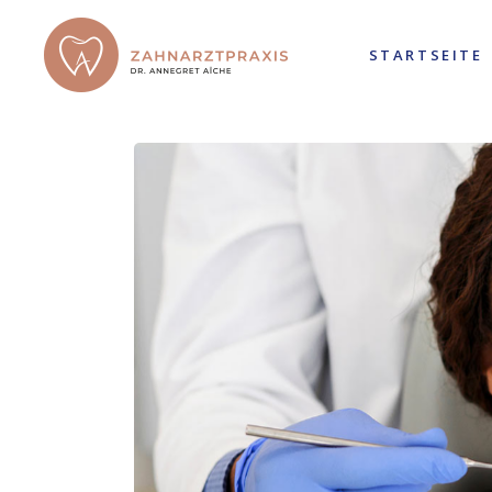
STARTSEITE