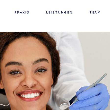
PRAXIS
LEISTUNGEN
TEAM