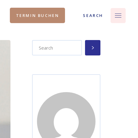
SEARCH
TERMIN BUCHEN
Search
for: