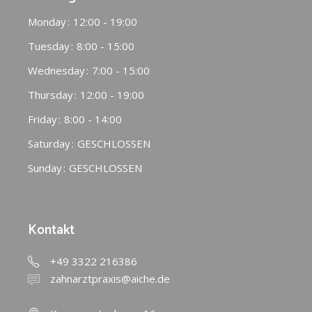
Monday
12:00 - 19:00
Tuesday
8:00 - 15:00
Wednesday
7:00 - 15:00
Thursday
12:00 - 19:00
Friday
8:00 - 14:00
Saturday
GESCHLOSSEN
Sunday
GESCHLOSSEN
Kontakt
+49 3322 216386
zahnarztpraxis@aiche.de