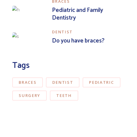
BRACES
Pediatric and Family
Dentistry
DENTIST
Do you have braces?
Tags
BRACES
DENTIST
PEDIATRIC
SURGERY
TEETH