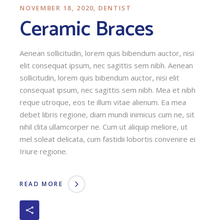
NOVEMBER 18, 2020
DENTIST
Ceramic Braces
Aenean sollicitudin, lorem quis bibendum auctor, nisi
elit consequat ipsum, nec sagittis sem nibh. Aenean
sollicitudin, lorem quis bibendum auctor, nisi elit
consequat ipsum, nec sagittis sem nibh. Mea et nibh
reque utroque, eos te illum vitae alienum. Ea mea
debet libris regione, diam mundi inimicus cum ne, sit
nihil clita ullamcorper ne. Cum ut aliquip meliore, ut
mel soleat delicata, cum fastidii lobortis convenire ei
Iriure regione.
READ MORE