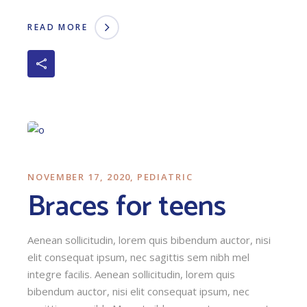
READ MORE
NOVEMBER 17, 2020
PEDIATRIC
Braces for teens
Aenean sollicitudin, lorem quis bibendum auctor, nisi
elit consequat ipsum, nec sagittis sem nibh mel
integre facilis. Aenean sollicitudin, lorem quis
bibendum auctor, nisi elit consequat ipsum, nec