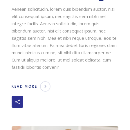
Aenean sollicitudin, lorem quis bibendum auctor, nisi
elit consequat ipsum, nec sagittis sem nibh mel
integre facilis. Aenean sollicitudin, lorem quis
bibendum auctor, nisi elit consequat ipsum, nec
sagittis sem nibh. Mea et nibh reque utroque, eos te
illum vitae alienum. Ea mea debet libris regione, diam
mundi inimicus cum ne, sit nihil clita ullamcorper ne.
Cum ut aliquip meliore, ut mel soleat delicata, cum
fastidii lobortis convenir
READ MORE