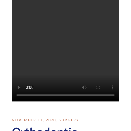
NOVEMBER 17, 2020
SURGERY