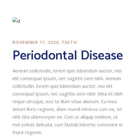
NOVEMBER 17, 2020
TEETH
Periodontal Disease
Aenean sollicitudin, lorem quis bibendum auctor, nisi
elit consequat ipsum, nec sagittis sem nibh. Aenean
sollicitudin, lorem quis bibendum auctor, nisi elit
consequat ipsum, nec sagittis sem nibh. Mea et nibh
reque utroque, eos te illum vitae alienum. Ea mea
debet libris regione, diam mundi inimicus cum ne, sit
nihil clita ullamcorper ne. Cum ut aliquip meliore, ut
mel soleat delicata, cum fastidii lobortis convenire ei
Iriure regione.