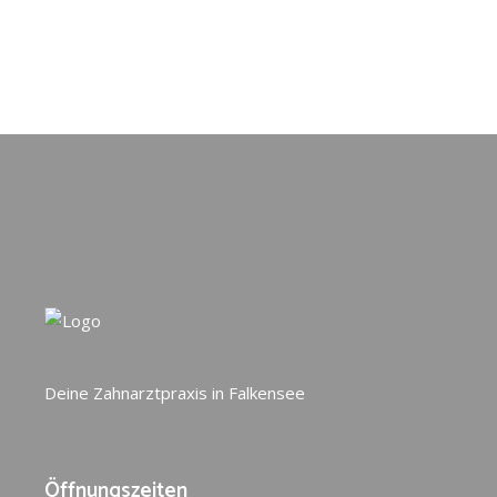
Deine Zahnarztpraxis in Falkensee
Öffnungszeiten