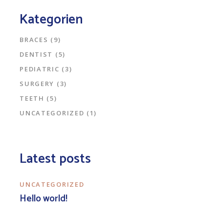
Kategorien
BRACES
(9)
DENTIST
(5)
PEDIATRIC
(3)
SURGERY
(3)
TEETH
(5)
UNCATEGORIZED
(1)
Latest posts
UNCATEGORIZED
Hello world!