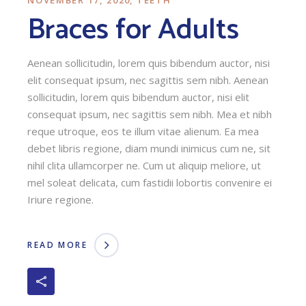
Braces for Adults
Aenean sollicitudin, lorem quis bibendum auctor, nisi
elit consequat ipsum, nec sagittis sem nibh. Aenean
sollicitudin, lorem quis bibendum auctor, nisi elit
consequat ipsum, nec sagittis sem nibh. Mea et nibh
reque utroque, eos te illum vitae alienum. Ea mea
debet libris regione, diam mundi inimicus cum ne, sit
nihil clita ullamcorper ne. Cum ut aliquip meliore, ut
mel soleat delicata, cum fastidii lobortis convenire ei
Iriure regione.
READ MORE