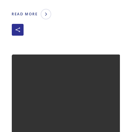
READ MORE