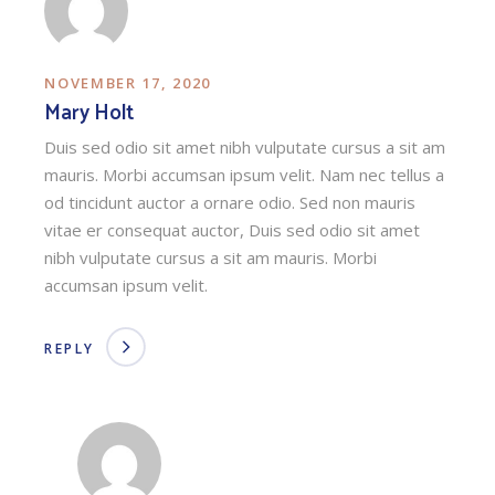
NOVEMBER 17, 2020
Mary Holt
Duis sed odio sit amet nibh vulputate cursus a sit am
mauris. Morbi accumsan ipsum velit. Nam nec tellus a
od tincidunt auctor a ornare odio. Sed non mauris
vitae er consequat auctor, Duis sed odio sit amet
nibh vulputate cursus a sit am mauris. Morbi
accumsan ipsum velit.
REPLY