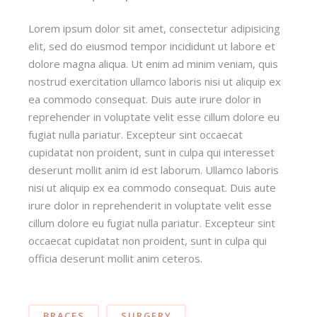
Lorem ipsum dolor sit amet, consectetur adipisicing
elit, sed do eiusmod tempor incididunt ut labore et
dolore magna aliqua. Ut enim ad minim veniam, quis
nostrud exercitation ullamco laboris nisi ut aliquip ex
ea commodo consequat. Duis aute irure dolor in
reprehender in voluptate velit esse cillum dolore eu
fugiat nulla pariatur. Excepteur sint occaecat
cupidatat non proident, sunt in culpa qui interesset
deserunt mollit anim id est laborum. Ullamco laboris
nisi ut aliquip ex ea commodo consequat. Duis aute
irure dolor in reprehenderit in voluptate velit esse
cillum dolore eu fugiat nulla pariatur. Excepteur sint
occaecat cupidatat non proident, sunt in culpa qui
officia deserunt mollit anim ceteros.
BRACES
SURGERY