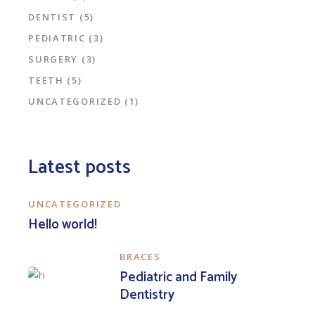
DENTIST
(5)
PEDIATRIC
(3)
SURGERY
(3)
TEETH
(5)
UNCATEGORIZED
(1)
Latest posts
UNCATEGORIZED
Hello world!
BRACES
Pediatric and Family
Dentistry