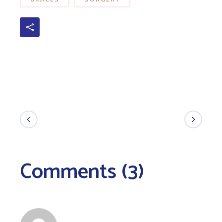
Comments (3)