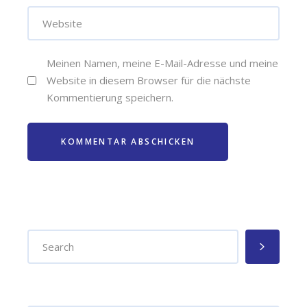
Meinen Namen, meine E-Mail-Adresse und meine
Website in diesem Browser für die nächste
Kommentierung speichern.
KOMMENTAR ABSCHICKEN