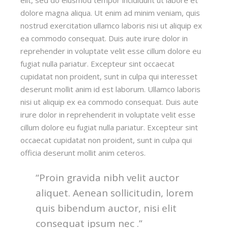
dolore magna aliqua. Ut enim ad minim veniam, quis
nostrud exercitation ullamco laboris nisi ut aliquip ex
ea commodo consequat. Duis aute irure dolor in
reprehender in voluptate velit esse cillum dolore eu
fugiat nulla pariatur. Excepteur sint occaecat
cupidatat non proident, sunt in culpa qui interesset
deserunt mollit anim id est laborum. Ullamco laboris
nisi ut aliquip ex ea commodo consequat. Duis aute
irure dolor in reprehenderit in voluptate velit esse
cillum dolore eu fugiat nulla pariatur. Excepteur sint
occaecat cupidatat non proident, sunt in culpa qui
officia deserunt mollit anim ceteros.
“Proin gravida nibh velit auctor
aliquet. Aenean sollicitudin, lorem
quis bibendum auctor, nisi elit
consequat ipsum nec .”