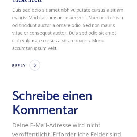
Lucas Scott
Duis sed odio sit amet nibh vulputate cursus a sit am
mauris. Morbi accumsan ipsum velit. Nam nec tellus a
od tincidunt auctor a ornare odio. Sed non mauris
vitae er consequat auctor, Duis sed odio sit amet
nibh vulputate cursus a sit am mauris. Morbi
accumsan ipsum velit.
REPLY
Schreibe einen
Kommentar
Deine E-Mail-Adresse wird nicht
veröffentlicht.
Erforderliche Felder sind