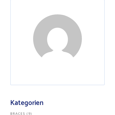
Kategorien
BRACES
(9)