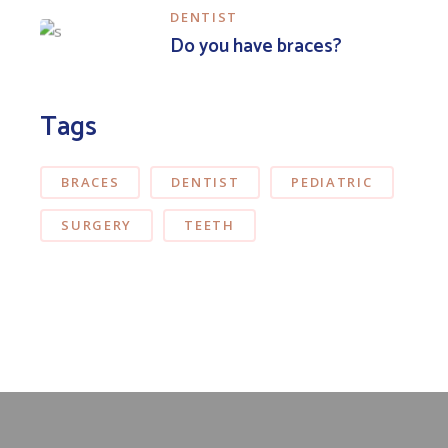
DENTIST
Do you have braces?
Tags
BRACES
DENTIST
PEDIATRIC
SURGERY
TEETH