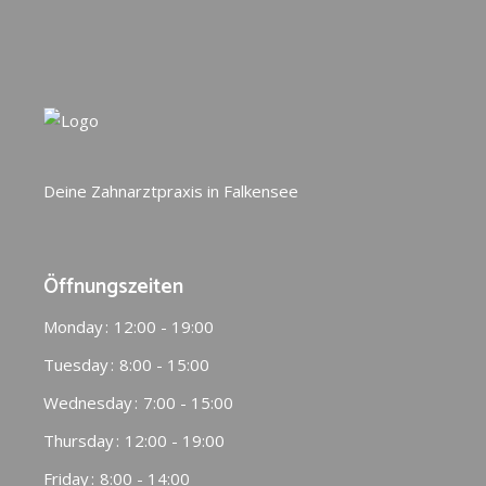
Deine Zahnarztpraxis in Falkensee
Öffnungszeiten
Monday
12:00 - 19:00
Tuesday
8:00 - 15:00
Wednesday
7:00 - 15:00
Thursday
12:00 - 19:00
Friday
8:00 - 14:00