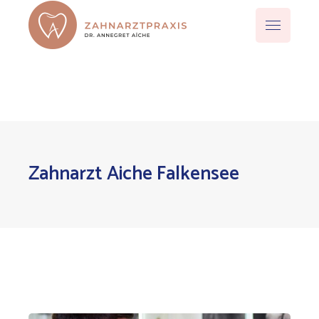
Zahnarzt Aiche Falkensee