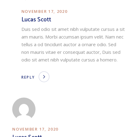
NOVEMBER 17, 2020
Lucas Scott
Duis sed odio sit amet nibh vulputate cursus a sit
am mauris. Morbi accumsan ipsum velit. Nam nec
tellus a od tincidunt auctor a ornare odio. Sed
non mauris vitae er consequat auctor, Duis sed
odio sit amet nibh vulputate cursus a homero.
REPLY
NOVEMBER 17, 2020