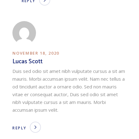
REPLY
NOVEMBER 18, 2020
Lucas Scott
Duis sed odio sit amet nibh vulputate cursus a sit am
mauris. Morbi accumsan ipsum velit. Nam nec tellus a
od tincidunt auctor a ornare odio. Sed non mauris
vitae er consequat auctor, Duis sed odio sit amet
nibh vulputate cursus a sit am mauris. Morbi
accumsan ipsum velit.
REPLY