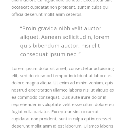
occaecat cupidatat non proident, sunt in culpa qui
officia deserunt mollit anim ceteros.
“Proin gravida nibh velit auctor
aliquet. Aenean sollicitudin, lorem
quis bibendum auctor, nisi elit
consequat ipsum nec .”
Lorem ipsum dolor sit amet, consectetur adipisicing
elit, sed do eiusmod tempor incididunt ut labore et
dolore magna aliqua. Ut enim ad minim veniam, quis
nostrud exercitation ullamco laboris nisi ut aliquip ex
ea commodo consequat. Duis aute irure dolor in
reprehender in voluptate velit esse cillum dolore eu
fugiat nulla pariatur. Excepteur sint occaecat
cupidatat non proident, sunt in culpa qui interesset
deserunt mollit anim id est laborum. Ullamco laboris