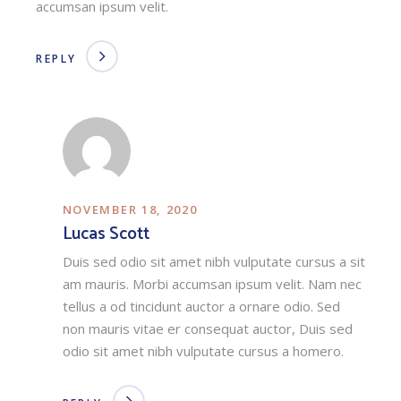
accumsan ipsum velit.
REPLY
NOVEMBER 18, 2020
Lucas Scott
Duis sed odio sit amet nibh vulputate cursus a sit
am mauris. Morbi accumsan ipsum velit. Nam nec
tellus a od tincidunt auctor a ornare odio. Sed
non mauris vitae er consequat auctor, Duis sed
odio sit amet nibh vulputate cursus a homero.