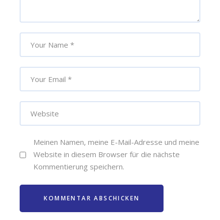
Meinen Namen, meine E-Mail-Adresse und meine
Website in diesem Browser für die nächste
Kommentierung speichern.
KOMMENTAR ABSCHICKEN