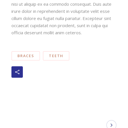
nisi ut aliquip ex ea commodo consequat. Duis aute
irure dolor in reprehenderit in voluptate velit esse
cillum dolore eu fugiat nulla pariatur. Excepteur sint
occaecat cupidatat non proident, sunt in culpa qui
officia deserunt mollit anim ceteros.
BRACES
TEETH