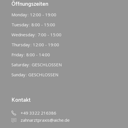
Öffnungszeiten
Monday
12:00 - 19:00
Tuesday
8:00 - 15:00
Wednesday
7:00 - 15:00
Thursday
12:00 - 19:00
Friday
8:00 - 14:00
Saturday
GESCHLOSSEN
Sunday
GESCHLOSSEN
Kontakt
+49 3322 216386
zahnarztpraxis@aiche.de