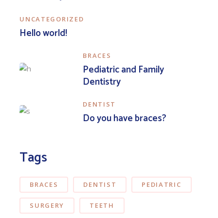
UNCATEGORIZED
Hello world!
BRACES
Pediatric and Family
Dentistry
DENTIST
Do you have braces?
Tags
BRACES
DENTIST
PEDIATRIC
SURGERY
TEETH