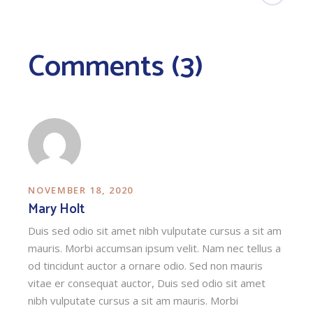
Comments (3)
NOVEMBER 18, 2020
Mary Holt
Duis sed odio sit amet nibh vulputate cursus a sit am
mauris. Morbi accumsan ipsum velit. Nam nec tellus a
od tincidunt auctor a ornare odio. Sed non mauris
vitae er consequat auctor, Duis sed odio sit amet
nibh vulputate cursus a sit am mauris. Morbi