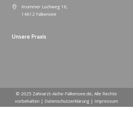
Krummer Luchweg 16,
14612 Falkensee
Unsere Praxis
© 2025
Zahnarzt-Aiche-Falkensee.de
, Alle Rechte
vorbehalten |
Datenschutzerklärung
|
Impressum