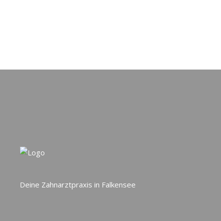
Deine Zahnarztpraxis in Falkensee