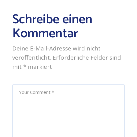
Schreibe einen
Kommentar
Deine E-Mail-Adresse wird nicht
veröffentlicht.
Erforderliche Felder sind
mit
*
markiert