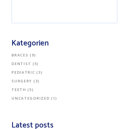
Kategorien
BRACES
(9)
DENTIST
(5)
PEDIATRIC
(3)
SURGERY
(3)
TEETH
(5)
UNCATEGORIZED
(1)
Latest posts