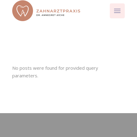
No posts were found for provided query
parameters.