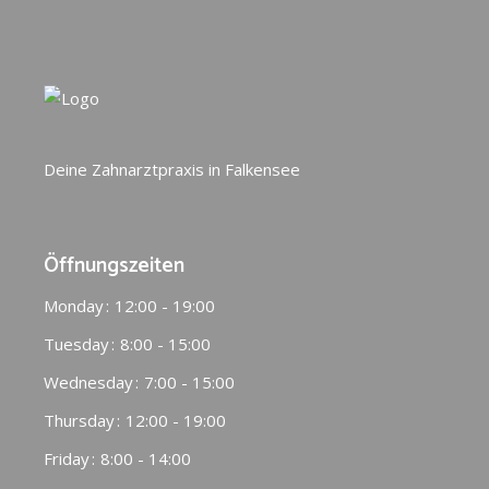
Deine Zahnarztpraxis in Falkensee
Öffnungszeiten
Monday
12:00 - 19:00
Tuesday
8:00 - 15:00
Wednesday
7:00 - 15:00
Thursday
12:00 - 19:00
Friday
8:00 - 14:00