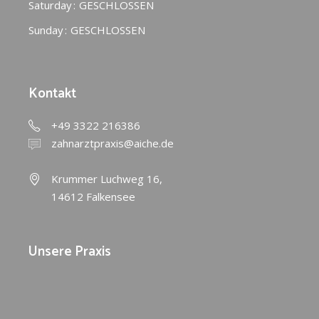
Saturday
GESCHLOSSEN
Sunday
GESCHLOSSEN
Kontakt
+49 3322 216386
zahnarztpraxis@aiche.de
Krummer Luchweg 16,
14612 Falkensee
Unsere Praxis