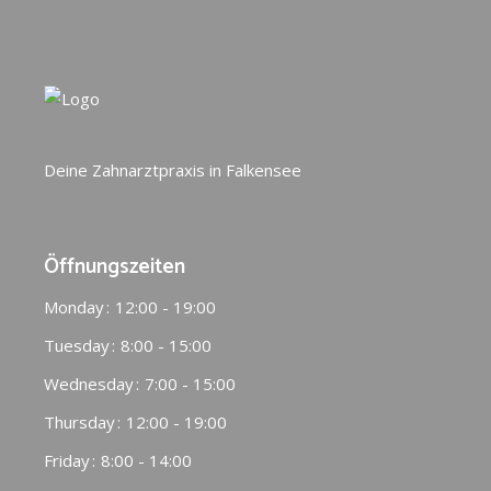
Deine Zahnarztpraxis in Falkensee
Öffnungszeiten
Monday
12:00 - 19:00
Tuesday
8:00 - 15:00
Wednesday
7:00 - 15:00
Thursday
12:00 - 19:00
Friday
8:00 - 14:00