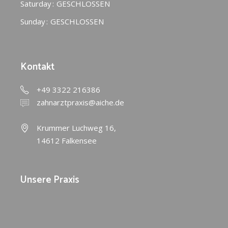
Saturday
GESCHLOSSEN
Sunday
GESCHLOSSEN
Kontakt
+49 3322 216386
zahnarztpraxis@aiche.de
Krummer Luchweg 16,
14612 Falkensee
Unsere Praxis