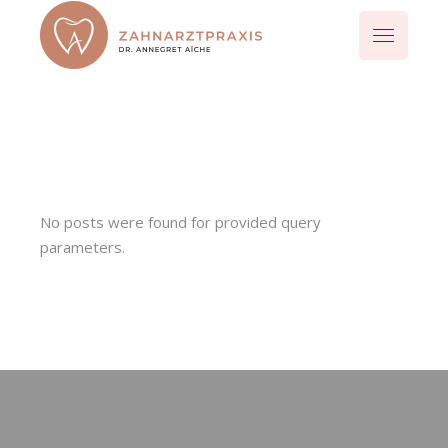
No posts were found for provided query
parameters.